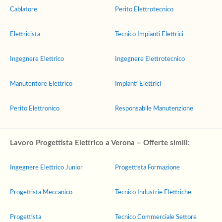
Cablatore
Perito Elettrotecnico
Elettricista
Tecnico Impianti Elettrici
Ingegnere Elettrico
Ingegnere Elettrotecnico
Manutentore Elettrico
Impianti Elettrici
Perito Elettronico
Responsabile Manutenzione
Lavoro Progettista Elettrico a Verona – Offerte simili:
Ingegnere Elettrico Junior
Progettista Formazione
Progettista Meccanico
Tecnico Industrie Elettriche
Progettista
Tecnico Commerciale Settore