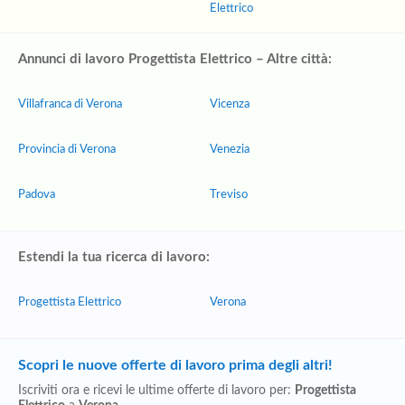
Elettrico
Annunci di lavoro Progettista Elettrico – Altre città:
Villafranca di Verona
Vicenza
Provincia di Verona
Venezia
Padova
Treviso
Estendi la tua ricerca di lavoro:
Progettista Elettrico
Verona
Scopri le nuove offerte di lavoro prima degli altri!
Iscriviti ora e ricevi le ultime offerte di lavoro per:
Progettista