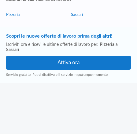
Pizzeria
Sassari
Scopri le nuove offerte di lavoro prima degli altri!
Iscriviti ora e ricevi le ultime offerte di lavoro per:
Pizzeria
a
Sassari
Servizio gratuito. Potrai disattivare il servizio in qualunque momento