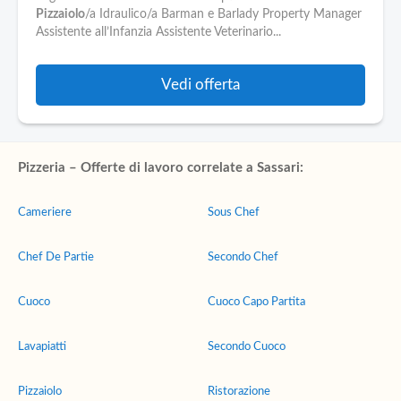
Pizzaiolo
/a Idraulico/a Barman e Barlady Property Manager
Assistente all’Infanzia Assistente Veterinario...
Vedi offerta
Pizzeria – Offerte di lavoro correlate a Sassari:
Cameriere
Sous Chef
Chef De Partie
Secondo Chef
Cuoco
Cuoco Capo Partita
Lavapiatti
Secondo Cuoco
Pizzaiolo
Ristorazione