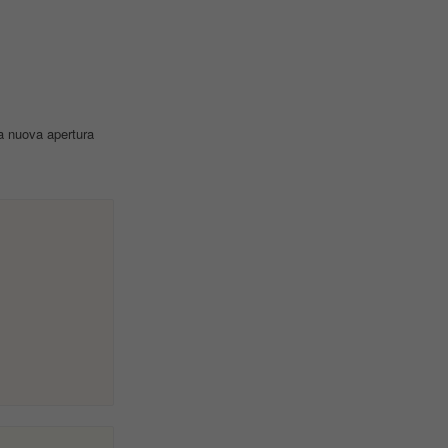
la nuova apertura