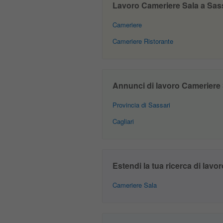
Lavoro Cameriere Sala a Sassar
Cameriere
Cameriere Ristorante
Annunci di lavoro Cameriere Sa
Provincia di Sassari
Cagliari
Estendi la tua ricerca di lavor
Cameriere Sala