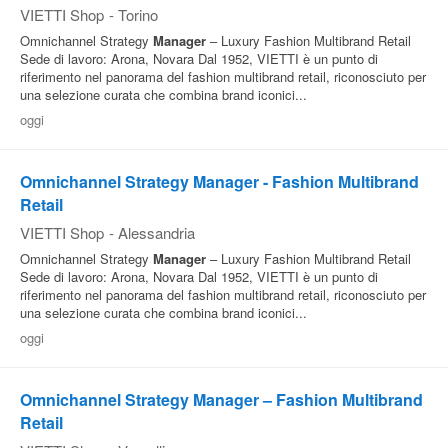
VIETTI Shop
-
Torino
Omnichannel Strategy
Manager
– Luxury Fashion Multibrand Retail
Sede di lavoro: Arona, Novara Dal 1952, VIETTI è un punto di
riferimento nel panorama del fashion multibrand retail, riconosciuto per
una selezione curata che combina brand iconici...
oggi
Omnichannel Strategy Manager - Fashion Multibrand
Retail
VIETTI Shop
-
Alessandria
Omnichannel Strategy
Manager
– Luxury Fashion Multibrand Retail
Sede di lavoro: Arona, Novara Dal 1952, VIETTI è un punto di
riferimento nel panorama del fashion multibrand retail, riconosciuto per
una selezione curata che combina brand iconici...
oggi
Omnichannel Strategy Manager – Fashion Multibrand
Retail