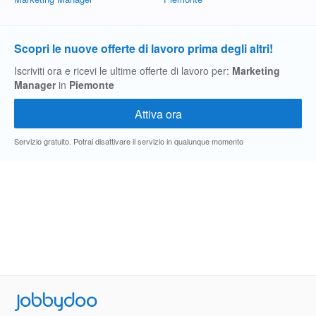
Scopri le nuove offerte di lavoro prima degli altri!
Iscriviti ora e ricevi le ultime offerte di lavoro per:
Marketing
Manager
in
Piemonte
Servizio gratuito. Potrai disattivare il servizio in qualunque momento
Jobbydoo