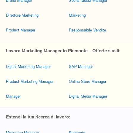
Brand Manager
Social Media Manager
Direttore Marketing
Marketing
Product Manager
Responsabile Vendite
Lavoro Marketing Manager in Piemonte – Offerte simili:
Digital Marketing Manager
SAP Manager
Product Marketing Manager
Online Store Manager
Manager
Digital Media Manager
Estendi la tua ricerca di lavoro:
Marketing Manager
Piemonte