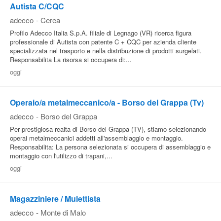
Autista C/CQC
adecco
-
Cerea
Profilo Adecco Italia S.p.A. filiale di Legnago (VR) ricerca figura
professionale di Autista con patente C + CQC per azienda cliente
specializzata nel trasporto e nella distribuzione di prodotti surgelati.
Responsabilita La risorsa si occupera di:...
oggi
Operaio/a metalmeccanico/a - Borso del Grappa (Tv)
adecco
-
Borso del Grappa
Per prestigiosa realta di Borso del Grappa (TV), stiamo selezionando
operai metalmeccanici addetti all'assemblaggio e montaggio.
Responsabilita: La persona selezionata si occupera di assemblaggio e
montaggio con l'utilizzo di trapani,...
oggi
Magazziniere / Mulettista
adecco
-
Monte di Malo