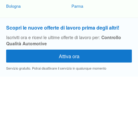
Bologna
Parma
Scopri le nuove offerte di lavoro prima degli altri!
Iscriviti ora e ricevi le ultime offerte di lavoro per:
Controllo
Qualità Automotive
Servizio gratuito. Potrai disattivare il servizio in qualunque momento