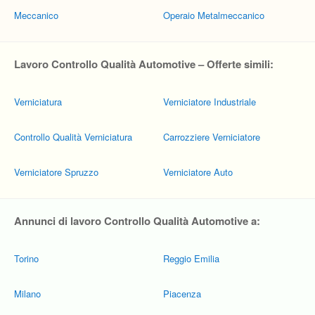
Meccanico
Operaio Metalmeccanico
Lavoro Controllo Qualità Automotive – Offerte simili:
Verniciatura
Verniciatore Industriale
Controllo Qualità Verniciatura
Carrozziere Verniciatore
Verniciatore Spruzzo
Verniciatore Auto
Annunci di lavoro Controllo Qualità Automotive a:
Torino
Reggio Emilia
Milano
Piacenza