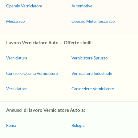
Operaio Verniciatore
Automotive
Meccanico
Operaio Metalmeccanico
Lavoro Verniciatore Auto – Offerte simili:
Verniciatura
Verniciatore Spruzzo
Controllo Qualità Verniciatura
Verniciatore Industriale
Verniciatore
Carrozziere Verniciatore
Annunci di lavoro Verniciatore Auto a:
Roma
Bologna