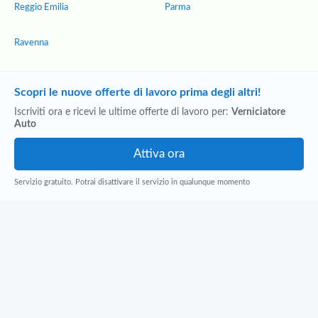
Reggio Emilia
Parma
Ravenna
Scopri le nuove offerte di lavoro prima degli altri!
Iscriviti ora e ricevi le ultime offerte di lavoro per:
Verniciatore
Auto
Servizio gratuito. Potrai disattivare il servizio in qualunque momento