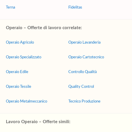
Terna
Fidelitas
Operaio – Offerte di lavoro correlate:
Operaio Agricolo
Operaio Lavanderia
Operaio Specializzato
Operaio Cartotecnico
Operaio Edile
Controllo Qualità
Operaio Tessile
Quality Control
Operaio Metalmeccanico
Tecnico Produzione
Lavoro Operaio – Offerte simili: