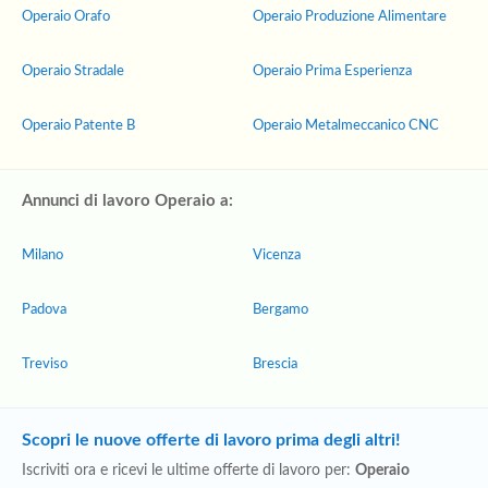
Operaio Orafo
Operaio Produzione Alimentare
Operaio Stradale
Operaio Prima Esperienza
Operaio Patente B
Operaio Metalmeccanico CNC
Annunci di lavoro Operaio a:
Milano
Vicenza
Padova
Bergamo
Treviso
Brescia
Scopri le nuove offerte di lavoro prima degli altri!
Iscriviti ora e ricevi le ultime offerte di lavoro per:
Operaio