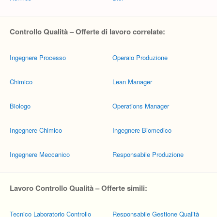
Controllo Qualità – Offerte di lavoro correlate:
Ingegnere Processo
Operaio Produzione
Chimico
Lean Manager
Biologo
Operations Manager
Ingegnere Chimico
Ingegnere Biomedico
Ingegnere Meccanico
Responsabile Produzione
Lavoro Controllo Qualità – Offerte simili:
Tecnico Laboratorio Controllo
Responsabile Gestione Qualità