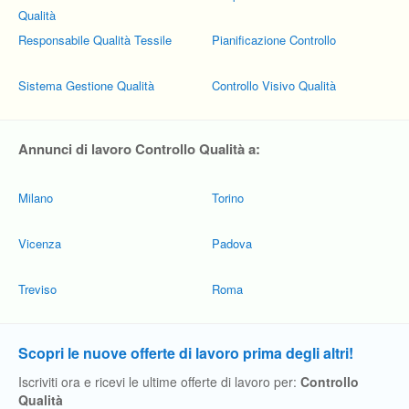
Qualità
Responsabile Qualità Tessile
Pianificazione Controllo
Sistema Gestione Qualità
Controllo Visivo Qualità
Annunci di lavoro Controllo Qualità a:
Milano
Torino
Vicenza
Padova
Treviso
Roma
Scopri le nuove offerte di lavoro prima degli altri!
Iscriviti ora e ricevi le ultime offerte di lavoro per:
Controllo
Qualità