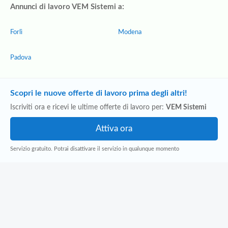
Annunci di lavoro VEM Sistemi a:
Forlì
Modena
Padova
Scopri le nuove offerte di lavoro prima degli altri!
Iscriviti ora e ricevi le ultime offerte di lavoro per:
VEM Sistemi
Servizio gratuito. Potrai disattivare il servizio in qualunque momento