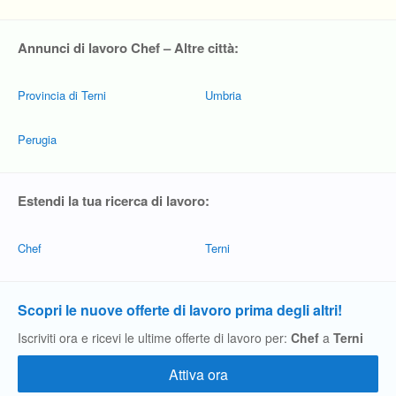
Annunci di lavoro Chef – Altre città:
Provincia di Terni
Umbria
Perugia
Estendi la tua ricerca di lavoro:
Chef
Terni
Scopri le nuove offerte di lavoro prima degli altri!
Iscriviti ora e ricevi le ultime offerte di lavoro per:
Chef
a
Terni