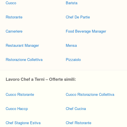
Cuoco
Barista
Ristorante
Chef De Partie
Cameriere
Food Beverage Manager
Restaurant Manager
Mensa
Ristorazione Collettiva
Pizzaiolo
Lavoro Chef a Terni – Offerte simili:
Cuoco Ristorante
Cuoco Ristorazione Collettiva
Cuoco Haccp
Chef Cucina
Chef Stagione Estiva
Chef Ristorante