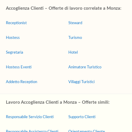
Accoglienza Clienti – Offerte di lavoro correlate a Monza:
Receptionist
Steward
Hostess
Turismo
Segretaria
Hotel
Hostess Eventi
Animatore Turistico
Addetto Reception
Villaggi Turistici
Lavoro Accoglienza Clienti a Monza – Offerte simili:
Responsabile Servizio Clienti
Supporto Clienti
Responsabile Assistenza Clienti
Orientamento Cliente