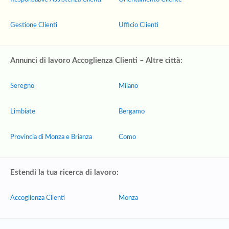
Gestione Clienti
Ufficio Clienti
Annunci di lavoro Accoglienza Clienti – Altre città:
Seregno
Milano
Limbiate
Bergamo
Provincia di Monza e Brianza
Como
Estendi la tua ricerca di lavoro:
Accoglienza Clienti
Monza