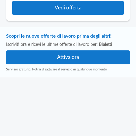
Vedi offerta
Scopri le nuove offerte di lavoro prima degli altri!
Iscriviti ora e ricevi le ultime offerte di lavoro per:
Bialetti
Servizio gratuito. Potrai disattivare il servizio in qualunque momento