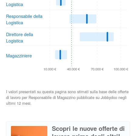
Logistica
Responsabile della
Logistica
Direttore della
Logistica
Magazziniere
10.000 €
40.000 €
70.000 €
100.000 €
I valori presentati su questa pagina sono stimati sulla base delle offerte
di lavoro per Responsabile di Magazzino pubblicate su Jobbydoo negli
ultimi 12 mesi.
Scopri le nuove offerte di