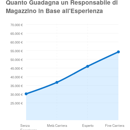
Quanto Guadagna un Responsabile di
Magazzino in Base all'Esperienza
70.000 €
65.000 €
60.000 €
55.000 €
50.000 €
45.000 €
40.000 €
35.000 €
30.000 €
25.000 €
Senza
Metà Carriera
Esperto
Fine Carriera