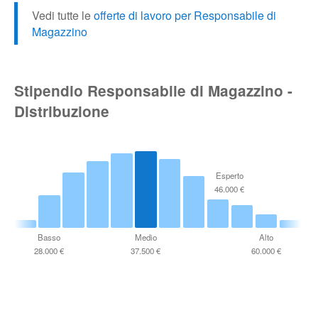
Vedi tutte le
offerte di lavoro per Responsabile di
Magazzino
Stipendio Responsabile di Magazzino -
Distribuzione
Esperto
46.000 €
Basso
Medio
Alto
28.000 €
37.500 €
60.000 €