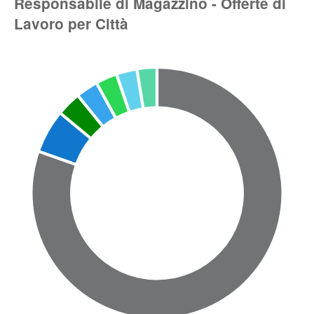
Responsabile di Magazzino - Offerte di
Lavoro per Città