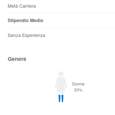
Metà Carriera
Stipendio Medio
Senza Esperienza
Genere
Donne
23%