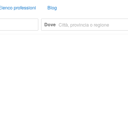
Elenco professioni
Blog
Dove