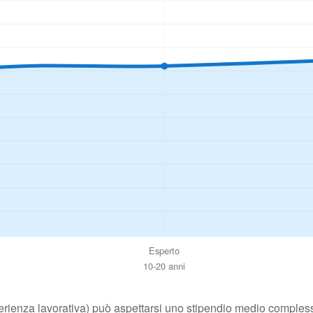
Esperto
10-20 anni
rienza lavorativa) può aspettarsi uno stipendio medio compless