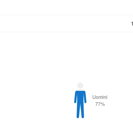
Uomini
77%