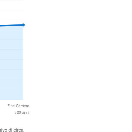
Fine Carriera
>20 anni
ivo di circa