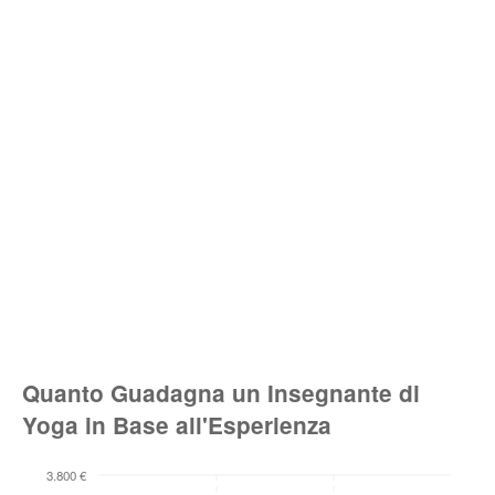
Quanto Guadagna un Insegnante di
Yoga in Base all'Esperienza
3.800 €