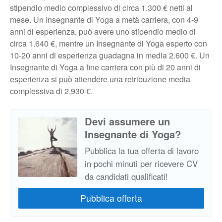
stipendio medio complessivo di circa 1.300 € netti al
mese. Un Insegnante di Yoga a metà carriera, con 4-9
anni di esperienza, può avere uno stipendio medio di
circa 1.640 €, mentre un Insegnante di Yoga esperto con
10-20 anni di esperienza guadagna in media 2.600 €. Un
Insegnante di Yoga a fine carriera con più di 20 anni di
esperienza si può attendere una retribuzione media
complessiva di 2.930 €.
Devi assumere un
Insegnante di Yoga?
Pubblica la tua offerta di lavoro
in pochi minuti per ricevere CV
da candidati qualificati!