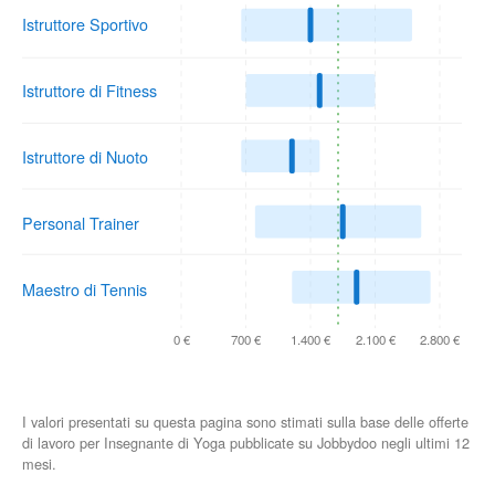
Istruttore Sportivo
Istruttore di Fitness
Istruttore di Nuoto
Personal Trainer
Maestro di Tennis
0 €
700 €
1.400 €
2.100 €
2.800 €
I valori presentati su questa pagina sono stimati sulla base delle offerte
di lavoro per Insegnante di Yoga pubblicate su Jobbydoo negli ultimi 12
mesi.