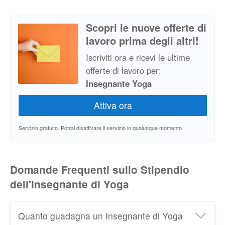
Scopri le nuove offerte di
lavoro prima degli altri!
Iscriviti ora e ricevi le ultime
offerte di lavoro per:
Insegnante Yoga
Servizio gratuito. Potrai disattivare il servizio in qualunque momento
Domande Frequenti sullo Stipendio
dell'Insegnante di Yoga
Quanto guadagna un Insegnante di Yoga