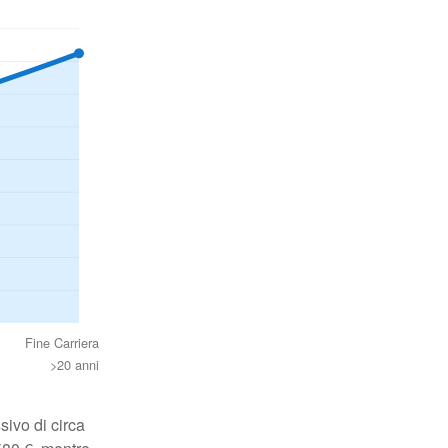
Fine Carriera
>20 anni
ivo di circa