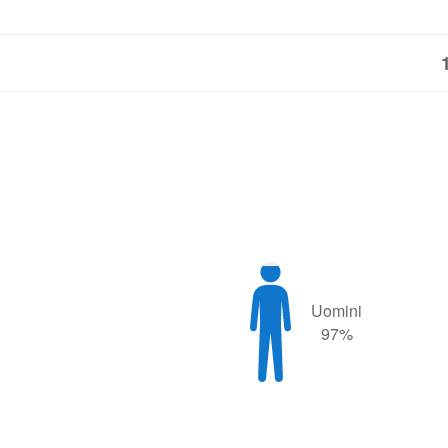
Uomini
97%