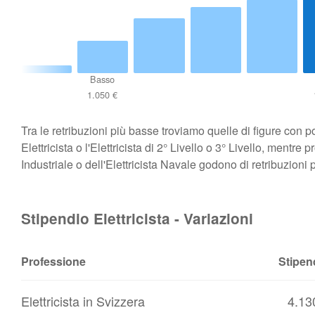
Basso
1.050 €
Tra le retribuzioni più basse troviamo quelle di figure con 
Elettricista o l'Elettricista di 2° Livello o 3° Livello, mentr
Industriale o dell'Elettricista Navale godono di retribuzioni 
Stipendio Elettricista - Variazioni
Professione
Stipen
Elettricista in Svizzera
4.13