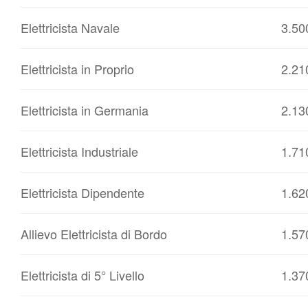
Elettricista Navale
3.50
Elettricista in Proprio
2.21
Elettricista in Germania
2.13
Elettricista Industriale
1.71
Elettricista Dipendente
1.62
Allievo Elettricista di Bordo
1.57
Elettricista di 5° Livello
1.37