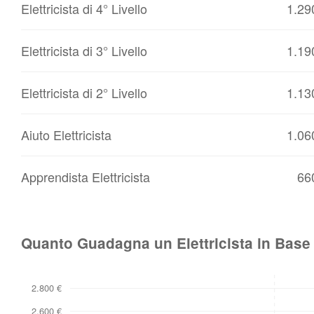
Elettricista di 4° Livello
1.29
Elettricista di 3° Livello
1.19
Elettricista di 2° Livello
1.13
Aiuto Elettricista
1.06
Apprendista Elettricista
66
Quanto Guadagna un Elettricista in Base 
2.800 €
2.600 €