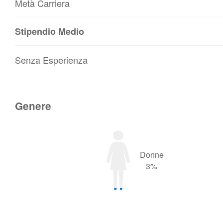
Metà Carriera
Stipendio Medio
Senza Esperienza
Genere
Donne
3%