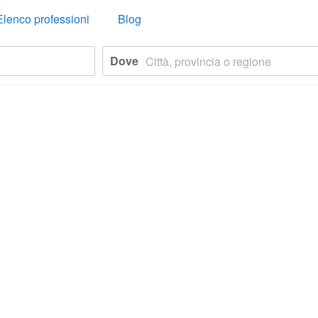
Elenco professioni
Blog
Dove