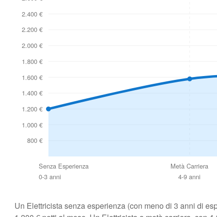
2.400 €
2.200 €
2.000 €
1.800 €
1.600 €
1.400 €
1.200 €
1.000 €
800 €
Senza Esperienza
Metà Carriera
0-3 anni
4-9 anni
Un Elettricista senza esperienza (con meno di 3 anni di es