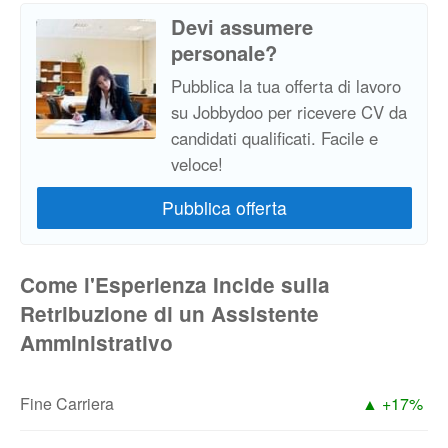
Devi assumere
personale?
Pubblica la tua offerta di lavoro
su Jobbydoo per ricevere CV da
candidati qualificati. Facile e
veloce!
Come l'Esperienza Incide sulla
Retribuzione di un Assistente
Amministrativo
Fine Carriera
▲ +17%