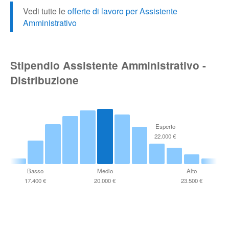
Vedi tutte le
offerte di lavoro per Assistente
Amministrativo
Stipendio Assistente Amministrativo -
Distribuzione
Esperto
22.000 €
Basso
Medio
Alto
17.400 €
20.000 €
23.500 €