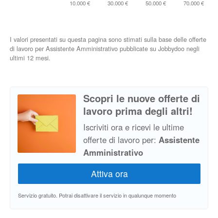
10.000 €
30.000 €
50.000 €
70.000 €
I valori presentati su questa pagina sono stimati sulla base delle offerte
di lavoro per Assistente Amministrativo pubblicate su Jobbydoo negli
ultimi 12 mesi.
Scopri le nuove offerte di
lavoro prima degli altri!
Iscriviti ora e ricevi le ultime
offerte di lavoro per:
Assistente
Amministrativo
Servizio gratuito. Potrai disattivare il servizio in qualunque momento