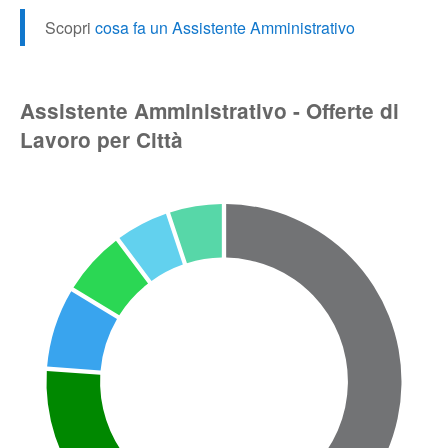
Scopri
cosa fa un Assistente Amministrativo
Assistente Amministrativo - Offerte di
Lavoro per Città