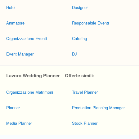
Hotel
Designer
Animatore
Responsabile Eventi
Organizzazione Eventi
Catering
Event Manager
DJ
Lavoro Wedding Planner – Offerte simili:
Organizzazione Matrimoni
Travel Planner
Planner
Production Planning Manager
Media Planner
Stock Planner