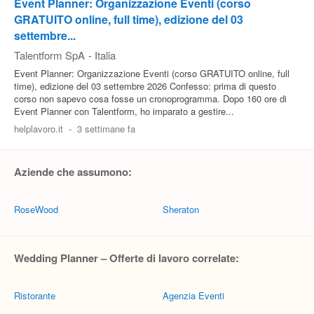
Event Planner: Organizzazione Eventi (corso
GRATUITO online, full time), edizione del 03
settembre...
Talentform SpA
-
Italia
Event Planner: Organizzazione Eventi (corso GRATUITO online, full
time), edizione del 03 settembre 2026 Confesso: prima di questo
corso non sapevo cosa fosse un cronoprogramma. Dopo 160 ore di
Event Planner con Talentform, ho imparato a gestire...
helplavoro.it
-
3 settimane fa
Aziende che assumono:
RoseWood
Sheraton
Wedding Planner – Offerte di lavoro correlate:
Ristorante
Agenzia Eventi