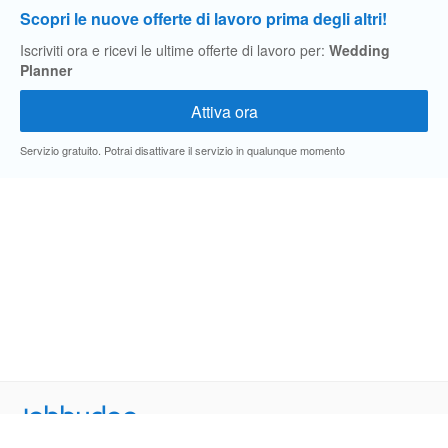
Scopri le nuove offerte di lavoro prima degli altri!
Iscriviti ora e ricevi le ultime offerte di lavoro per:
Wedding
Planner
Servizio gratuito. Potrai disattivare il servizio in qualunque momento
Jobbydoo