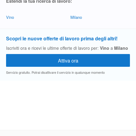
Estendi la tua ricerca di lavoro:
Vino
Milano
Scopri le nuove offerte di lavoro prima degli altri!
Iscriviti ora e ricevi le ultime offerte di lavoro per:
Vino
a
Milano
Servizio gratuito. Potrai disattivare il servizio in qualunque momento