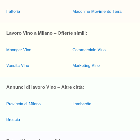
Fattoria
Macchine Movimento Terra
Lavoro Vino a Milano – Offerte simili:
Manager Vino
Commerciale Vino
Vendita Vino
Marketing Vino
Annunci di lavoro Vino – Altre città:
Provincia di Milano
Lombardia
Brescia