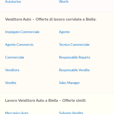
Autotorino
Wurth
Venditore Auto – Offerte di lavoro correlate a Biella:
Impiegato Commerciale
Agente
Agente Commercio
Tecnico Commerciale
Commerciale
Responsabile Reparto
Venditore
Responsabile Vendite
Vendite
Sales Manager
Lavoro Venditore Auto a Biella – Offerte simili:
Meccanico Auto
Sviluppo Vendite