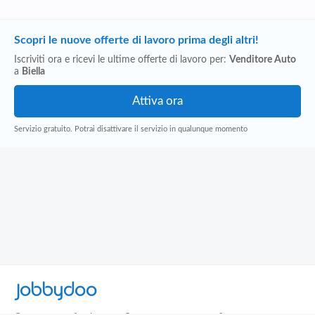
Scopri le nuove offerte di lavoro prima degli altri!
Iscriviti ora e ricevi le ultime offerte di lavoro per:
Venditore Auto
a
Biella
Servizio gratuito. Potrai disattivare il servizio in qualunque momento
Jobbydoo