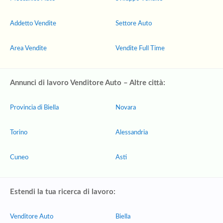
Addetto Vendite
Settore Auto
Area Vendite
Vendite Full Time
Annunci di lavoro Venditore Auto – Altre città:
Provincia di Biella
Novara
Torino
Alessandria
Cuneo
Asti
Estendi la tua ricerca di lavoro:
Venditore Auto
Biella