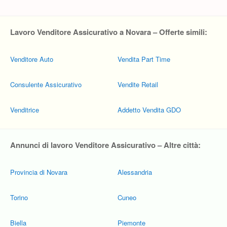
Lavoro Venditore Assicurativo a Novara – Offerte simili:
Venditore Auto
Vendita Part Time
Consulente Assicurativo
Vendite Retail
Venditrice
Addetto Vendita GDO
Annunci di lavoro Venditore Assicurativo – Altre città:
Provincia di Novara
Alessandria
Torino
Cuneo
Biella
Piemonte