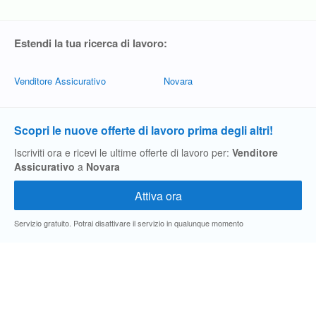
Estendi la tua ricerca di lavoro:
Venditore Assicurativo
Novara
Scopri le nuove offerte di lavoro prima degli altri!
Iscriviti ora e ricevi le ultime offerte di lavoro per:
Venditore
Assicurativo
a
Novara
Servizio gratuito. Potrai disattivare il servizio in qualunque momento