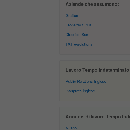
Aziende che assumono:
Grafton
Leonardo S.p.a
Direction Sas
TXT e-solutions
Lavoro Tempo Indeterminato In
Public Relations Inglese
Interprete Inglese
Annunci di lavoro Tempo Inde
Milano