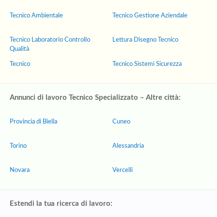
Tecnico Ambientale
Tecnico Gestione Aziendale
Tecnico Laboratorio Controllo
Lettura Disegno Tecnico
Qualità
Tecnico
Tecnico Sistemi Sicurezza
Annunci di lavoro Tecnico Specializzato – Altre città:
Provincia di Biella
Cuneo
Torino
Alessandria
Novara
Vercelli
Estendi la tua ricerca di lavoro: