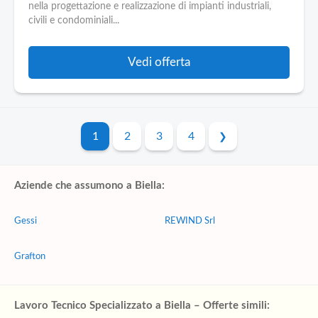
nella progettazione e realizzazione di impianti industriali,
civili e condominiali...
Vedi offerta
1
2
3
4
Aziende che assumono a Biella:
Gessi
REWIND Srl
Grafton
Lavoro Tecnico Specializzato a Biella – Offerte simili: