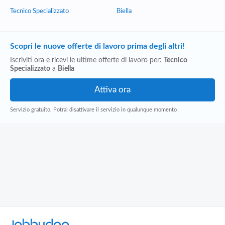
Tecnico Specializzato
Biella
Scopri le nuove offerte di lavoro prima degli altri!
Iscriviti ora e ricevi le ultime offerte di lavoro per:
Tecnico
Specializzato
a
Biella
Servizio gratuito. Potrai disattivare il servizio in qualunque momento
Jobbydoo