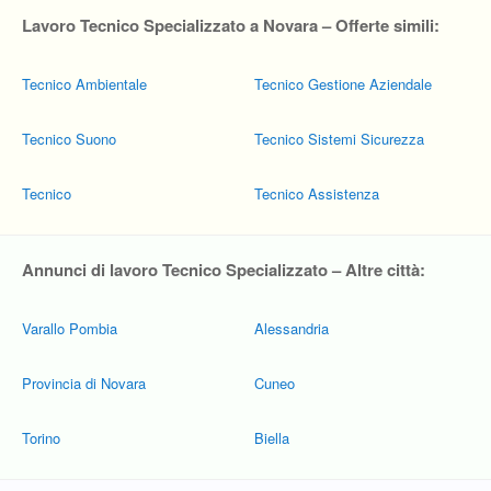
Lavoro Tecnico Specializzato a Novara – Offerte simili:
Tecnico Ambientale
Tecnico Gestione Aziendale
Tecnico Suono
Tecnico Sistemi Sicurezza
Tecnico
Tecnico Assistenza
Annunci di lavoro Tecnico Specializzato – Altre città:
Varallo Pombia
Alessandria
Provincia di Novara
Cuneo
Torino
Biella