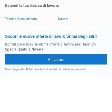
Estendi la tua ricerca di lavoro:
Tecnico Specializzato
Novara
Scopri le nuove offerte di lavoro prima degli altri!
Iscriviti ora e ricevi le ultime offerte di lavoro per:
Tecnico
Specializzato
a
Novara
Servizio gratuito. Potrai disattivare il servizio in qualunque momento