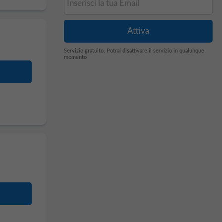
Servizio gratuito. Potrai disattivare il servizio in qualunque
momento