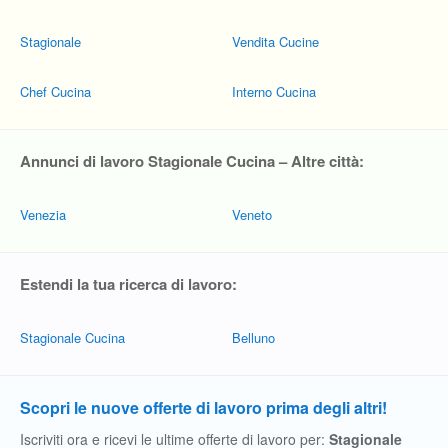
Stagionale
Vendita Cucine
Chef Cucina
Interno Cucina
Annunci di lavoro Stagionale Cucina – Altre città:
Venezia
Veneto
Estendi la tua ricerca di lavoro:
Stagionale Cucina
Belluno
Scopri le nuove offerte di lavoro prima degli altri!
Iscriviti ora e ricevi le ultime offerte di lavoro per:
Stagionale