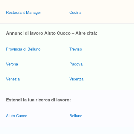
Restaurant Manager
Cucina
Annunci di lavoro Aiuto Cuoco – Altre città:
Provincia di Belluno
Treviso
Verona
Padova
Venezia
Vicenza
Estendi la tua ricerca di lavoro:
Aiuto Cuoco
Belluno