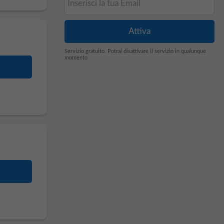
Servizio gratuito. Potrai disattivare il servizio in qualunque
momento