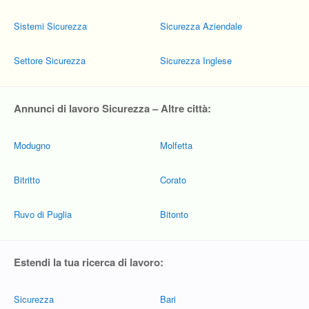
Sistemi Sicurezza
Sicurezza Aziendale
Settore Sicurezza
Sicurezza Inglese
Annunci di lavoro Sicurezza – Altre città:
Modugno
Molfetta
Bitritto
Corato
Ruvo di Puglia
Bitonto
Estendi la tua ricerca di lavoro:
Sicurezza
Bari