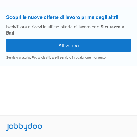
Scopri le nuove offerte di lavoro prima degli altri!
Iscriviti ora e ricevi le ultime offerte di lavoro per:
Sicurezza
a
Bari
Servizio gratuito. Potrai disattivare il servizio in qualunque momento
Jobbydoo