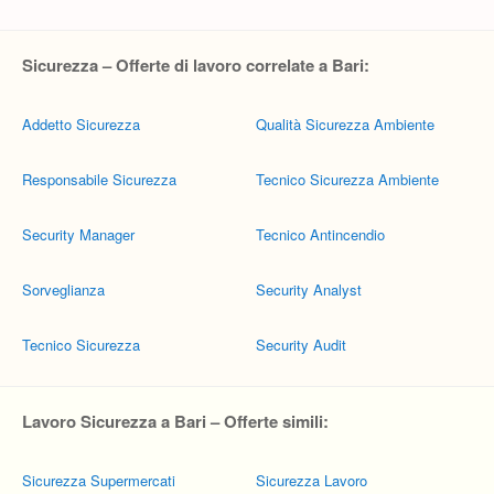
Sicurezza – Offerte di lavoro correlate a Bari:
Addetto Sicurezza
Qualità Sicurezza Ambiente
Responsabile Sicurezza
Tecnico Sicurezza Ambiente
Security Manager
Tecnico Antincendio
Sorveglianza
Security Analyst
Tecnico Sicurezza
Security Audit
Lavoro Sicurezza a Bari – Offerte simili:
Sicurezza Supermercati
Sicurezza Lavoro