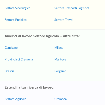
Settore Siderurgico
Settore Trasporti Logistica
Settore Pubblico
Settore Travel
Annunci di lavoro Settore Agricolo – Altre città:
Camisano
Milano
Provincia di Cremona
Mantova
Brescia
Bergamo
Estendi la tua ricerca di lavoro:
Settore Agricolo
Cremona