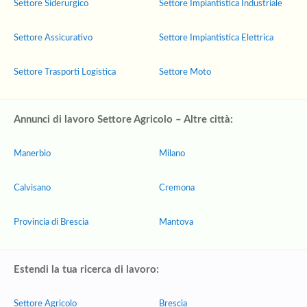
Settore Siderurgico
Settore Impiantistica Industriale
Settore Assicurativo
Settore Impiantistica Elettrica
Settore Trasporti Logistica
Settore Moto
Annunci di lavoro Settore Agricolo – Altre città:
Manerbio
Milano
Calvisano
Cremona
Provincia di Brescia
Mantova
Estendi la tua ricerca di lavoro:
Settore Agricolo
Brescia