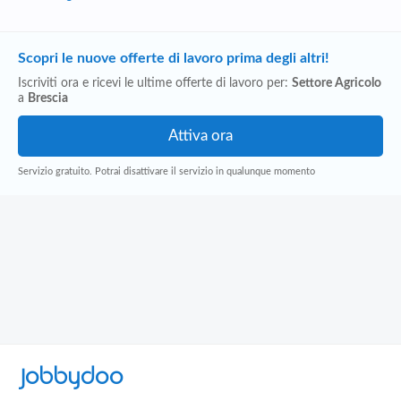
Scopri le nuove offerte di lavoro prima degli altri!
Iscriviti ora e ricevi le ultime offerte di lavoro per:
Settore Agricolo
a
Brescia
Servizio gratuito. Potrai disattivare il servizio in qualunque momento
Jobbydoo