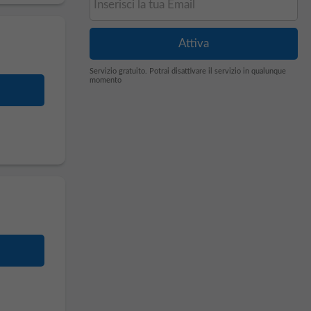
Servizio gratuito. Potrai disattivare il servizio in qualunque
momento