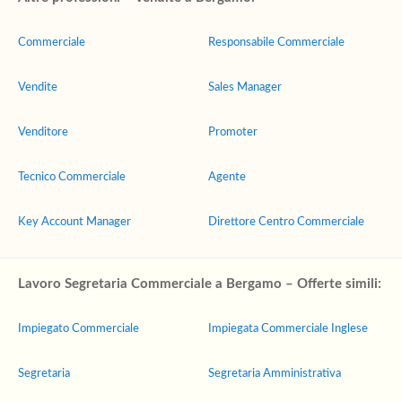
Commerciale
Responsabile Commerciale
Vendite
Sales Manager
Venditore
Promoter
Tecnico Commerciale
Agente
Key Account Manager
Direttore Centro Commerciale
Lavoro Segretaria Commerciale a Bergamo – Offerte simili:
Impiegato Commerciale
Impiegata Commerciale Inglese
Segretaria
Segretaria Amministrativa