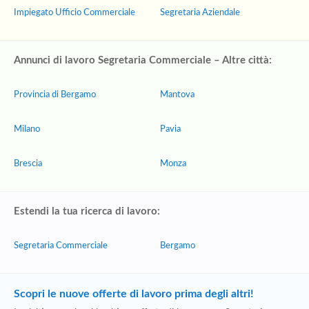
Impiegato Ufficio Commerciale
Segretaria Aziendale
Annunci di lavoro Segretaria Commerciale – Altre città:
Provincia di Bergamo
Mantova
Milano
Pavia
Brescia
Monza
Estendi la tua ricerca di lavoro:
Segretaria Commerciale
Bergamo
Scopri le nuove offerte di lavoro prima degli altri!