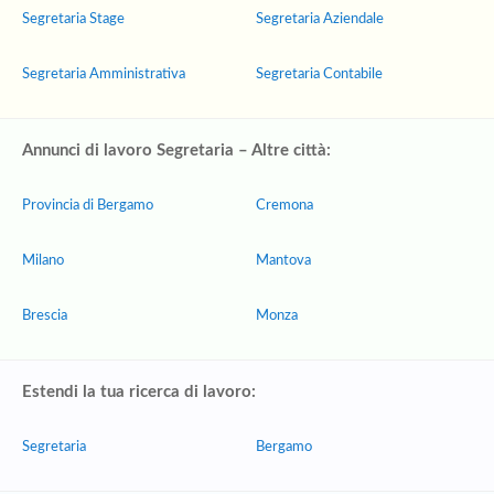
Segretaria Stage
Segretaria Aziendale
Segretaria Amministrativa
Segretaria Contabile
Annunci di lavoro Segretaria – Altre città:
Provincia di Bergamo
Cremona
Milano
Mantova
Brescia
Monza
Estendi la tua ricerca di lavoro:
Segretaria
Bergamo