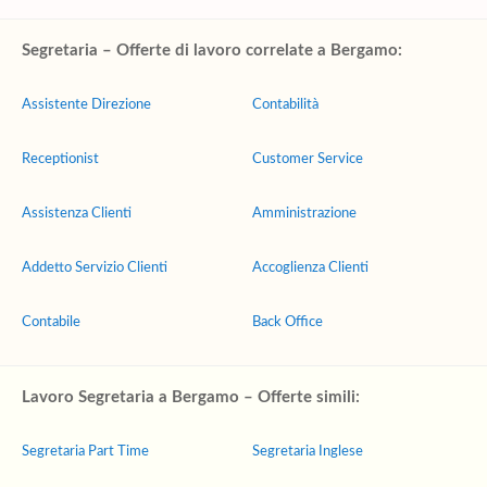
Segretaria – Offerte di lavoro correlate a Bergamo:
Assistente Direzione
Contabilità
Receptionist
Customer Service
Assistenza Clienti
Amministrazione
Addetto Servizio Clienti
Accoglienza Clienti
Contabile
Back Office
Lavoro Segretaria a Bergamo – Offerte simili:
Segretaria Part Time
Segretaria Inglese