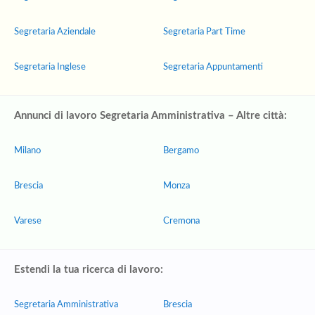
Segretaria Aziendale
Segretaria Part Time
Segretaria Inglese
Segretaria Appuntamenti
Annunci di lavoro Segretaria Amministrativa – Altre città:
Milano
Bergamo
Brescia
Monza
Varese
Cremona
Estendi la tua ricerca di lavoro:
Segretaria Amministrativa
Brescia