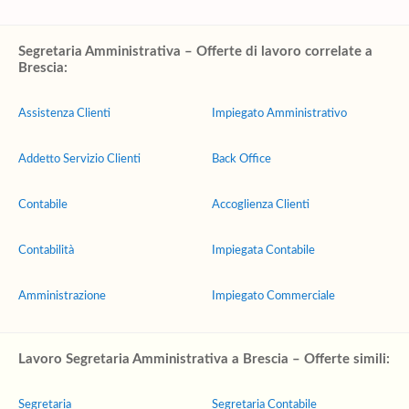
Segretaria Amministrativa – Offerte di lavoro correlate a
Brescia:
Assistenza Clienti
Impiegato Amministrativo
Addetto Servizio Clienti
Back Office
Contabile
Accoglienza Clienti
Contabilità
Impiegata Contabile
Amministrazione
Impiegato Commerciale
Lavoro Segretaria Amministrativa a Brescia – Offerte simili:
Segretaria
Segretaria Contabile