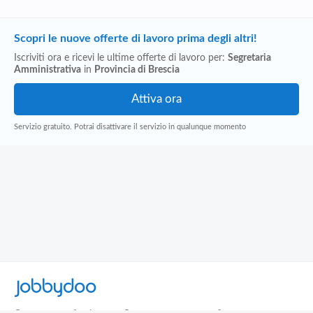
Scopri le nuove offerte di lavoro prima degli altri!
Iscriviti ora e ricevi le ultime offerte di lavoro per:
Segretaria
Amministrativa
in
Provincia di Brescia
Servizio gratuito. Potrai disattivare il servizio in qualunque momento
Jobbydoo