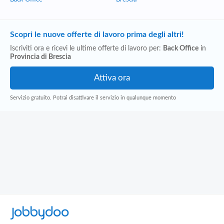
Scopri le nuove offerte di lavoro prima degli altri!
Iscriviti ora e ricevi le ultime offerte di lavoro per:
Back Office
in
Provincia di Brescia
Servizio gratuito. Potrai disattivare il servizio in qualunque momento
Jobbydoo