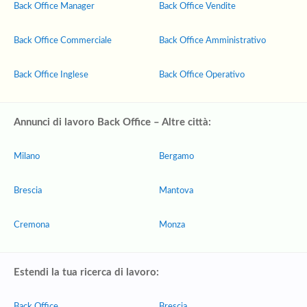
Back Office Manager
Back Office Vendite
Back Office Commerciale
Back Office Amministrativo
Back Office Inglese
Back Office Operativo
Annunci di lavoro Back Office – Altre città:
Milano
Bergamo
Brescia
Mantova
Cremona
Monza
Estendi la tua ricerca di lavoro:
Back Office
Brescia