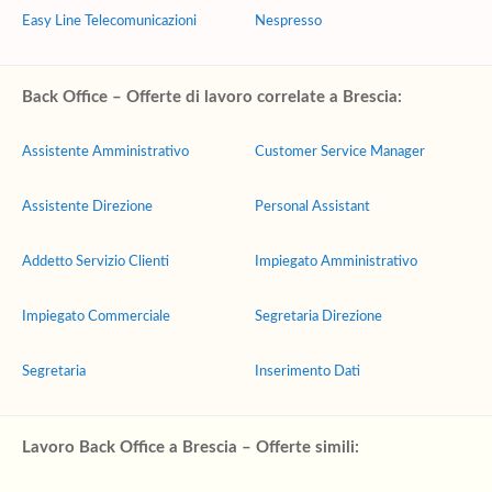
Easy Line Telecomunicazioni
Nespresso
Back Office – Offerte di lavoro correlate a Brescia:
Assistente Amministrativo
Customer Service Manager
Assistente Direzione
Personal Assistant
Addetto Servizio Clienti
Impiegato Amministrativo
Impiegato Commerciale
Segretaria Direzione
Segretaria
Inserimento Dati
Lavoro Back Office a Brescia – Offerte simili: