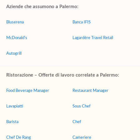
Aziende che assumono a Palermo:
Bluserena
Banca IFIS
McDonald's
Lagardère Travel Retail
Autogrill
Ristorazione – Offerte di lavoro correlate a Palermo:
Food Beverage Manager
Restaurant Manager
Lavapiatti
Sous Chef
Barista
Chef
Chef De Rang
Cameriere