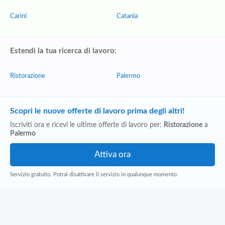
Carini
Catania
Estendi la tua ricerca di lavoro:
Ristorazione
Palermo
Scopri le nuove offerte di lavoro prima degli altri!
Iscriviti ora e ricevi le ultime offerte di lavoro per:
Ristorazione
a
Palermo
Servizio gratuito. Potrai disattivare il servizio in qualunque momento