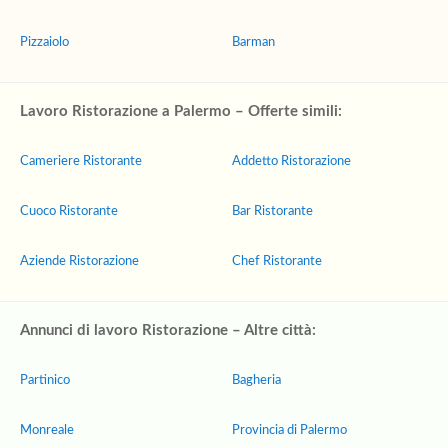
Pizzaiolo
Barman
Lavoro Ristorazione a Palermo – Offerte simili:
Cameriere Ristorante
Addetto Ristorazione
Cuoco Ristorante
Bar Ristorante
Aziende Ristorazione
Chef Ristorante
Annunci di lavoro Ristorazione – Altre città:
Partinico
Bagheria
Monreale
Provincia di Palermo