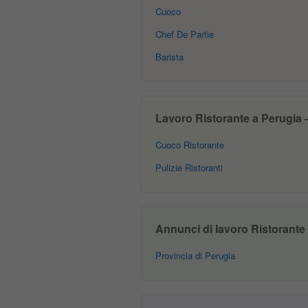
Cuoco
Chef De Partie
Barista
Lavoro Ristorante a Perugia – 
Cuoco Ristorante
Pulizie Ristoranti
Annunci di lavoro Ristorante –
Provincia di Perugia