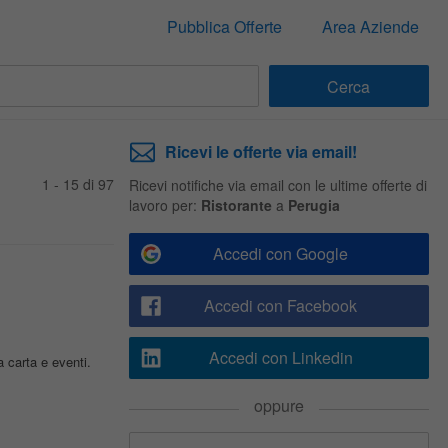
Pubblica Offerte
Area Aziende
Ricevi le offerte via email!
1 - 15 di 97
Ricevi notifiche via email con le ultime offerte di
lavoro per:
Ristorante
a
Perugia
Accedi con Google
Accedi con Facebook
Accedi con Linkedin
a carta e eventi.
oppure