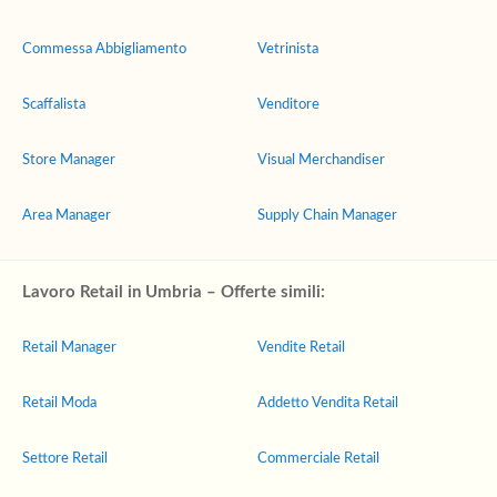
Commessa Abbigliamento
Vetrinista
Scaffalista
Venditore
Store Manager
Visual Merchandiser
Area Manager
Supply Chain Manager
Lavoro Retail in Umbria – Offerte simili:
Retail Manager
Vendite Retail
Retail Moda
Addetto Vendita Retail
Settore Retail
Commerciale Retail