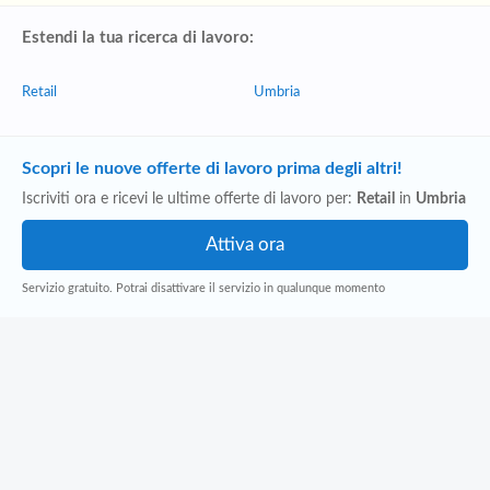
Estendi la tua ricerca di lavoro:
Retail
Umbria
Scopri le nuove offerte di lavoro prima degli altri!
Iscriviti ora e ricevi le ultime offerte di lavoro per:
Retail
in
Umbria
Servizio gratuito. Potrai disattivare il servizio in qualunque momento