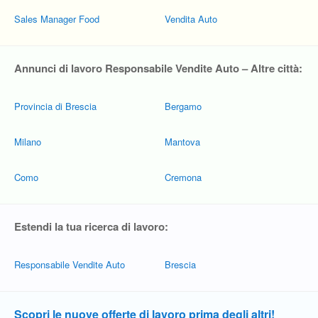
Sales Manager Food
Vendita Auto
Annunci di lavoro Responsabile Vendite Auto – Altre città:
Provincia di Brescia
Bergamo
Milano
Mantova
Como
Cremona
Estendi la tua ricerca di lavoro:
Responsabile Vendite Auto
Brescia
Scopri le nuove offerte di lavoro prima degli altri!