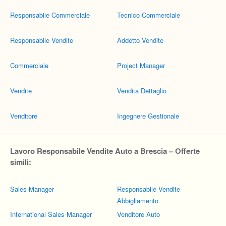
Responsabile Commerciale
Tecnico Commerciale
Responsabile Vendite
Addetto Vendite
Commerciale
Project Manager
Vendite
Vendita Dettaglio
Venditore
Ingegnere Gestionale
Lavoro Responsabile Vendite Auto a Brescia – Offerte
simili:
Sales Manager
Responsabile Vendite
Abbigliamento
International Sales Manager
Venditore Auto