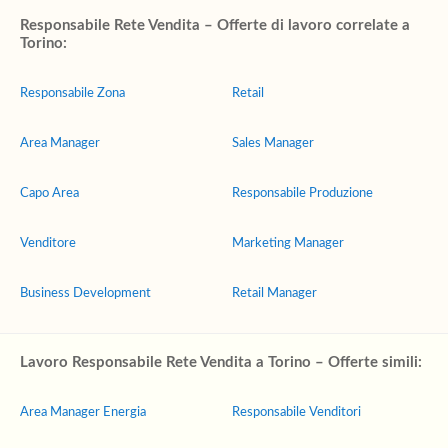
Responsabile Rete Vendita – Offerte di lavoro correlate a
Torino:
Responsabile Zona
Retail
Area Manager
Sales Manager
Capo Area
Responsabile Produzione
Venditore
Marketing Manager
Business Development
Retail Manager
Lavoro Responsabile Rete Vendita a Torino – Offerte simili:
Area Manager Energia
Responsabile Venditori