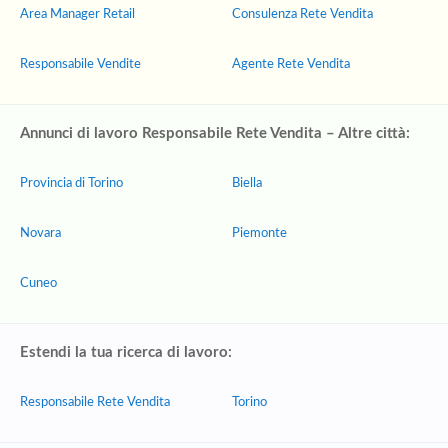
Area Manager Retail
Consulenza Rete Vendita
Responsabile Vendite
Agente Rete Vendita
Annunci di lavoro Responsabile Rete Vendita – Altre città:
Provincia di Torino
Biella
Novara
Piemonte
Cuneo
Estendi la tua ricerca di lavoro:
Responsabile Rete Vendita
Torino