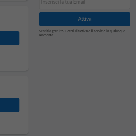
Servizio gratuito. Potrai disattivare il servizio in qualunque
momento