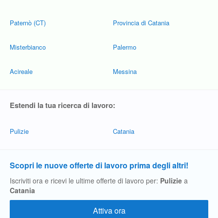
Paternò (CT)
Provincia di Catania
Misterbianco
Palermo
Acireale
Messina
Estendi la tua ricerca di lavoro:
Pulizie
Catania
Scopri le nuove offerte di lavoro prima degli altri!
Iscriviti ora e ricevi le ultime offerte di lavoro per:
Pulizie
a
Catania