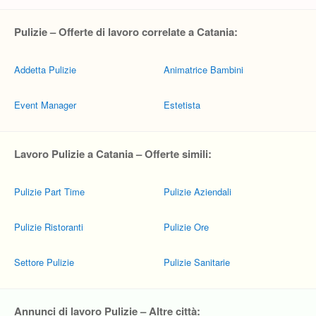
Pulizie – Offerte di lavoro correlate a Catania:
Addetta Pulizie
Animatrice Bambini
Event Manager
Estetista
Lavoro Pulizie a Catania – Offerte simili:
Pulizie Part Time
Pulizie Aziendali
Pulizie Ristoranti
Pulizie Ore
Settore Pulizie
Pulizie Sanitarie
Annunci di lavoro Pulizie – Altre città: