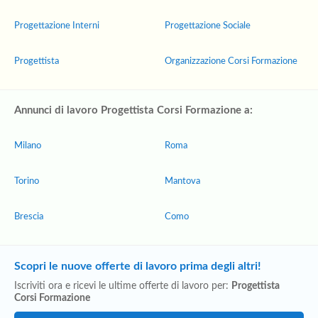
Progettazione Interni
Progettazione Sociale
Progettista
Organizzazione Corsi Formazione
Annunci di lavoro Progettista Corsi Formazione a:
Milano
Roma
Torino
Mantova
Brescia
Como
Scopri le nuove offerte di lavoro prima degli altri!
Iscriviti ora e ricevi le ultime offerte di lavoro per:
Progettista
Corsi Formazione