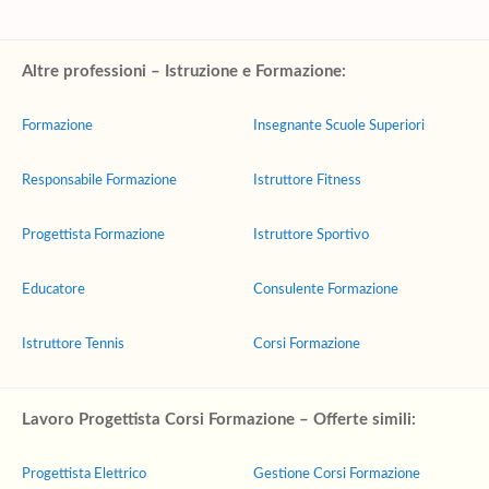
Altre professioni – Istruzione e Formazione:
Formazione
Insegnante Scuole Superiori
Responsabile Formazione
Istruttore Fitness
Progettista Formazione
Istruttore Sportivo
Educatore
Consulente Formazione
Istruttore Tennis
Corsi Formazione
Lavoro Progettista Corsi Formazione – Offerte simili:
Progettista Elettrico
Gestione Corsi Formazione