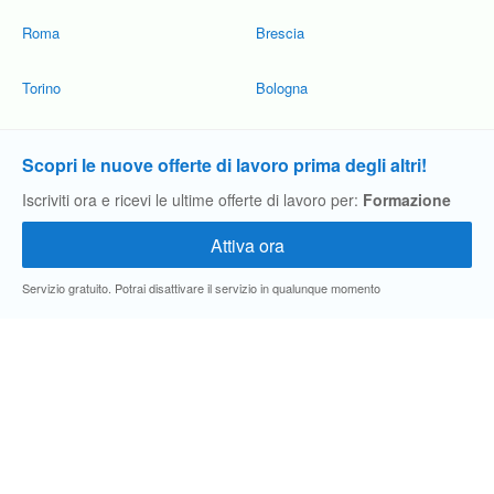
Roma
Brescia
Torino
Bologna
Scopri le nuove offerte di lavoro prima degli altri!
Iscriviti ora e ricevi le ultime offerte di lavoro per:
Formazione
Servizio gratuito. Potrai disattivare il servizio in qualunque momento