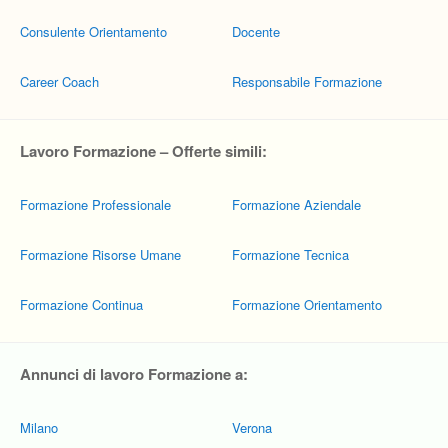
Consulente Orientamento
Docente
Career Coach
Responsabile Formazione
Lavoro Formazione – Offerte simili:
Formazione Professionale
Formazione Aziendale
Formazione Risorse Umane
Formazione Tecnica
Formazione Continua
Formazione Orientamento
Annunci di lavoro Formazione a:
Milano
Verona