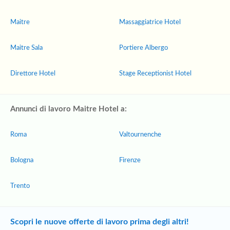
Maitre
Massaggiatrice Hotel
Maitre Sala
Portiere Albergo
Direttore Hotel
Stage Receptionist Hotel
Annunci di lavoro Maitre Hotel a:
Roma
Valtournenche
Bologna
Firenze
Trento
Scopri le nuove offerte di lavoro prima degli altri!