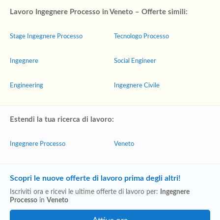
Lavoro Ingegnere Processo in Veneto – Offerte simili:
Stage Ingegnere Processo
Tecnologo Processo
Ingegnere
Social Engineer
Engineering
Ingegnere Civile
Estendi la tua ricerca di lavoro:
Ingegnere Processo
Veneto
Scopri le nuove offerte di lavoro prima degli altri!
Iscriviti ora e ricevi le ultime offerte di lavoro per:
Ingegnere
Processo
in
Veneto