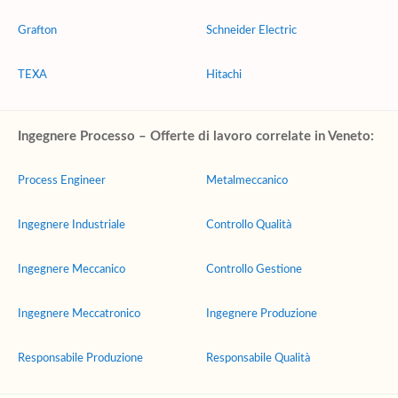
Grafton
Schneider Electric
TEXA
Hitachi
Ingegnere Processo – Offerte di lavoro correlate in Veneto:
Process Engineer
Metalmeccanico
Ingegnere Industriale
Controllo Qualità
Ingegnere Meccanico
Controllo Gestione
Ingegnere Meccatronico
Ingegnere Produzione
Responsabile Produzione
Responsabile Qualità