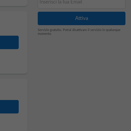
Servizio gratuito. Potrai disattivare il servizio in qualunque
momento