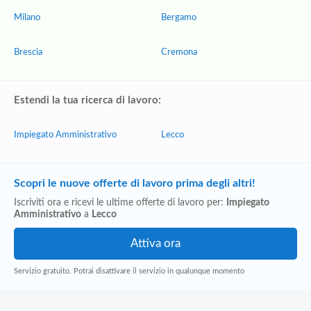
Milano
Bergamo
Brescia
Cremona
Estendi la tua ricerca di lavoro:
Impiegato Amministrativo
Lecco
Scopri le nuove offerte di lavoro prima degli altri!
Iscriviti ora e ricevi le ultime offerte di lavoro per:
Impiegato
Amministrativo
a
Lecco
Servizio gratuito. Potrai disattivare il servizio in qualunque momento