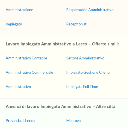
Amministrazione
Responsabile Amministrativo
Impiegato
Receptionist
Lavoro Impiegato Amministrativo a Lecco – Offerte simili:
Amministrativo Contabile
Settore Amministrativo
Amministrativo Commerciale
Impiegato Gestione Clienti
Amministrativo
Impiegata Full Time
Annunci di lavoro Impiegato Amministrativo – Altre città:
Provincia di Lecco
Mantova